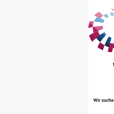
Wir suche