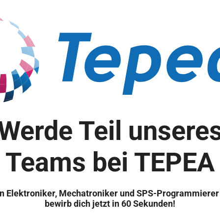
Werde Teil unsere
Teams bei TEPEA
n Elektroniker, Mechatroniker und SPS-Programmierer
bewirb dich jetzt in 60 Sekunden!