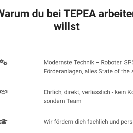
Warum du bei TEPEA arbeite
willst
Modernste Technik – Roboter, SP
Förderanlagen, alles State of the 
Ehrlich, direkt, verlässlich - kein 
sondern Team
Wir fördern dich fachlich und pers