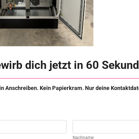
wirb dich jetzt in 60 Sekun
in Anschreiben. Kein Papierkram. Nur deine Kontaktdat
Nachname