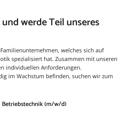
und werde Teil unseres
es Familienunternehmen, welches sich auf
tik spezialisiert hat. Zusammen mit unseren
n individuellen Anforderungen.
ndig im Wachstum befinden, suchen wir zum
 – Betriebstechnik (m/w/d)