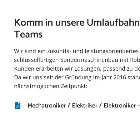
Komm in unsere Umlaufbahn 
Teams
Wir sind ein zukunfts- und leistungsorientiert
schlüsselfertigen Sondermaschinenbau mit Robo
Kunden erarbeiten wir Lösungen, passend zu de
Da wir uns seit der Gründung im Jahr 2016 stä
nächstmöglichen Zeitpunkt:
Mechatroniker / Elektriker / Elektroniker