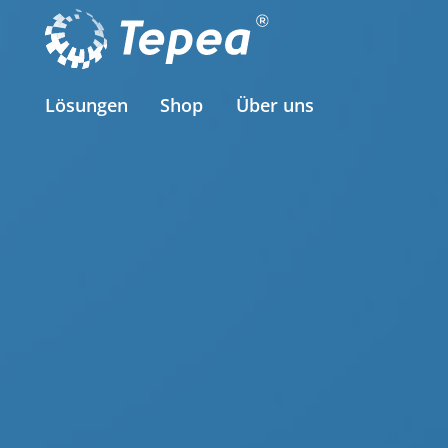
Lösungen
Shop
Über uns