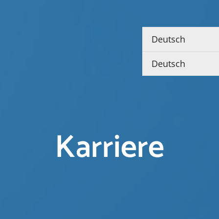
Karriere