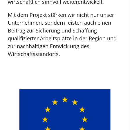
wirtschaftlich sinnvoll weiterentwickelt.
Mit dem Projekt stärken wir nicht nur unser
Unternehmen, sondern leisten auch einen
Beitrag zur Sicherung und Schaffung
qualifizierter Arbeitsplätze in der Region und
zur nachhaltigen Entwicklung des
Wirtschaftsstandorts.