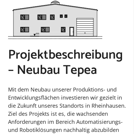
Projektbeschreibung
– Neubau Tepea
Mit dem Neubau unserer Produktions- und
Entwicklungsflächen investieren wir gezielt in
die Zukunft unseres Standorts in Rheinhausen.
Ziel des Projekts ist es, die wachsenden
Anforderungen im Bereich Automatisierungs-
und Robotiklösungen nachhaltig abzubilden