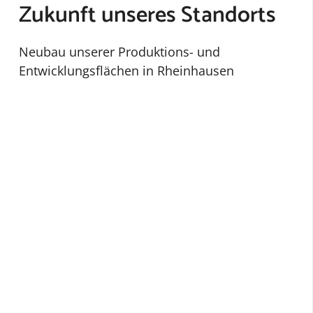
Zukunft unseres Standorts
Neubau unserer Produktions- und
Entwicklungsflächen in Rheinhausen