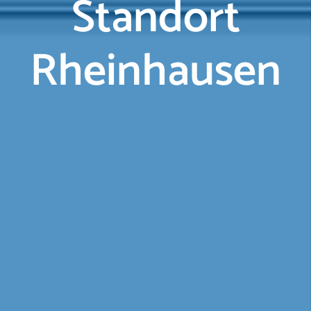
Standort
Rheinhausen