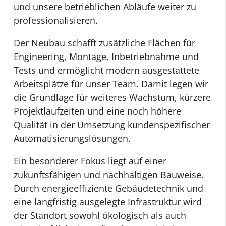
und unsere betrieblichen Abläufe weiter zu
professionalisieren.
Der Neubau schafft zusätzliche Flächen für
Engineering, Montage, Inbetriebnahme und
Tests und ermöglicht modern ausgestattete
Arbeitsplätze für unser Team. Damit legen wir
die Grundlage für weiteres Wachstum, kürzere
Projektlaufzeiten und eine noch höhere
Qualität in der Umsetzung kundenspezifischer
Automatisierungslösungen.
Ein besonderer Fokus liegt auf einer
zukunftsfähigen und nachhaltigen Bauweise.
Durch energieeffiziente Gebäudetechnik und
eine langfristig ausgelegte Infrastruktur wird
der Standort sowohl ökologisch als auch