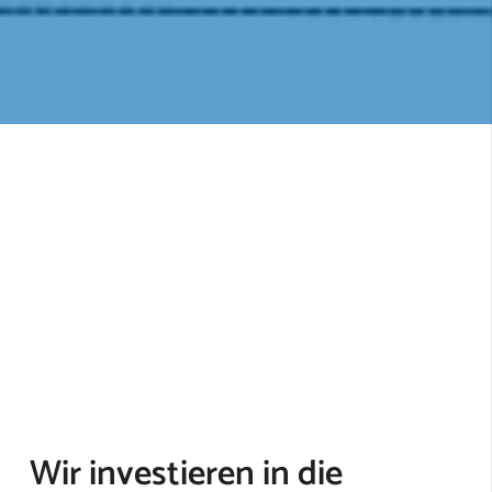
Wir investieren in die