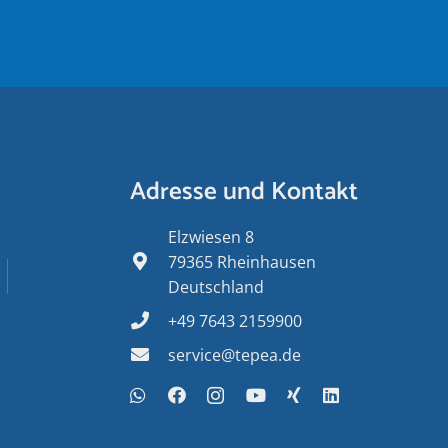
Adresse und Kontakt
Elzwiesen 8
79365 Rheinhausen
Deutschland
+49 7643 2159900
service@tepea.de