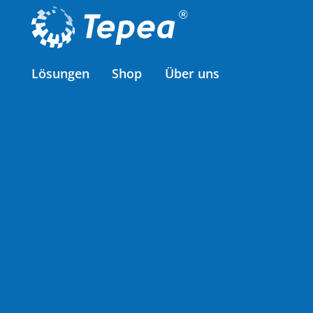
Lösungen
Shop
Über uns