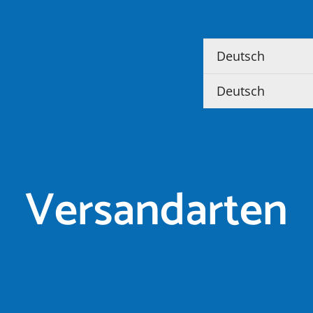
Versandarten