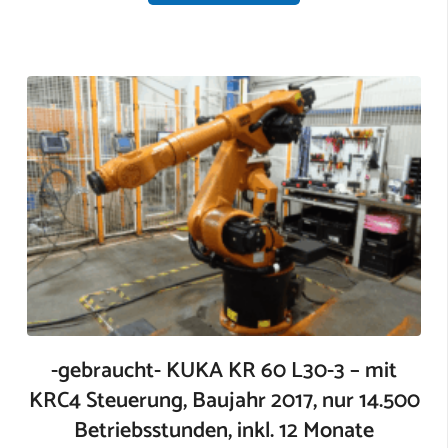
-gebraucht- KUKA KR 60 L30-3 – mit
KRC4 Steuerung, Baujahr 2017, nur 14.500
Betriebsstunden, inkl. 12 Monate