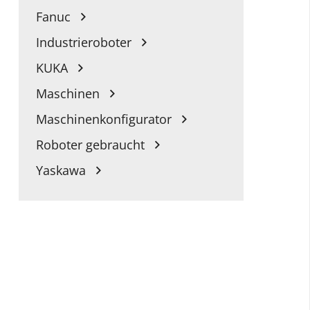
Fanuc
Industrieroboter
KUKA
Maschinen
Maschinenkonfigurator
Roboter gebraucht
Yaskawa