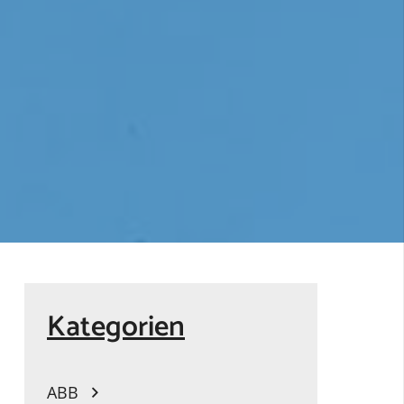
Kategorien
ABB