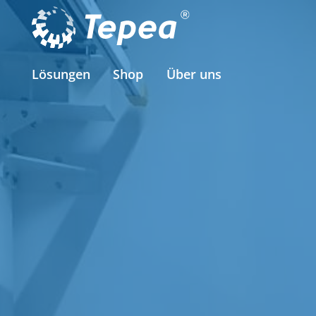
Lösungen
Shop
Über uns