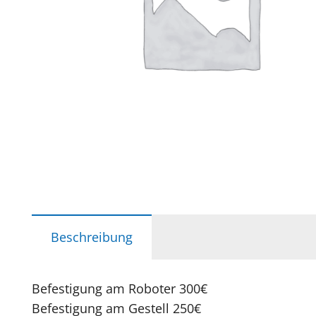
Beschreibung
Befestigung am Roboter 300€
Befestigung am Gestell 250€