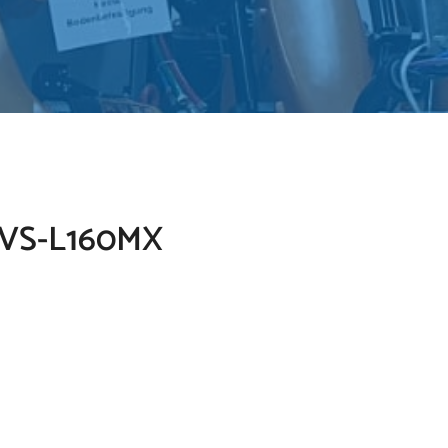
t VS-L160MX