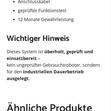
Anschlusskabel
geprüfter Funktionstest
12 Monate Gewährleistung
Wichtiger Hinweis
Dieses System ist
überholt, geprüft und
einsatzbereit
–
kein ungeprüfter Gebrauchtroboter, sondern
für den
industriellen Dauerbetrieb
ausgelegt
.
Ähnliche Produkte