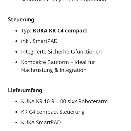
Steuerung
Typ:
KUKA KR C4 compact
inkl. SmartPAD
Integrierte Sicherheitsfunktionen
Kompakte Bauform – ideal für
Nachrüstung & Integration
Lieferumfang
KUKA KR 10 R1100 sixx Roboterarm
KR C4 compact Steuerung
KUKA SmartPAD