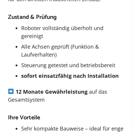
Zustand & Prüfung
Roboter vollständig überholt und
gereinigt
Alle Achsen geprüft (Funktion &
Laufverhalten)
Steuerung getestet und betriebsbereit
sofort einsatzfähig nach Installation
12 Monate Gewährleistung
auf das
Gesamtsystem
Ihre Vorteile
Sehr kompakte Bauweise – ideal für enge