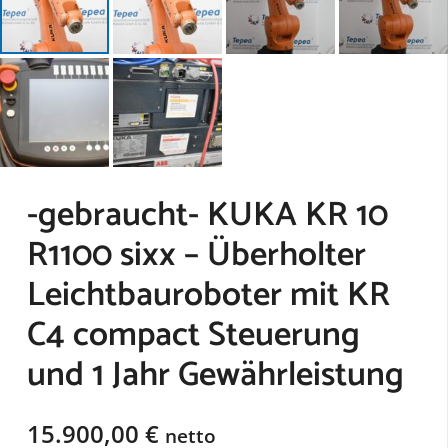
-gebraucht- KUKA KR 10
R1100 sixx – Überholter
Leichtbauroboter mit KR
C4 compact Steuerung
und 1 Jahr Gewährleistung
15.900,00
€
netto