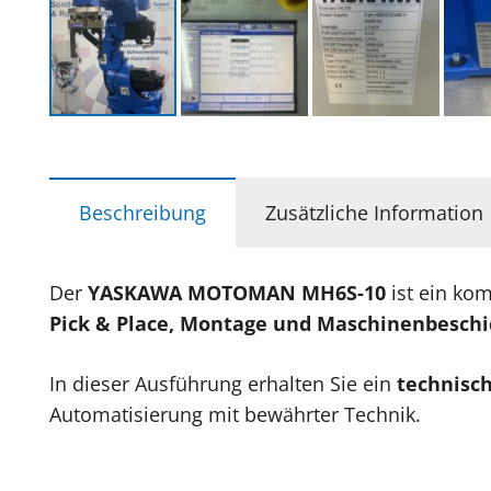
Beschreibung
Zusätzliche Information
Der
YASKAWA MOTOMAN MH6S-10
ist ein ko
Pick & Place, Montage und Maschinenbesch
In dieser Ausführung erhalten Sie ein
technisch
Automatisierung mit bewährter Technik.