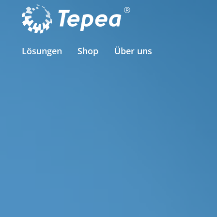
Lösungen
Shop
Über uns